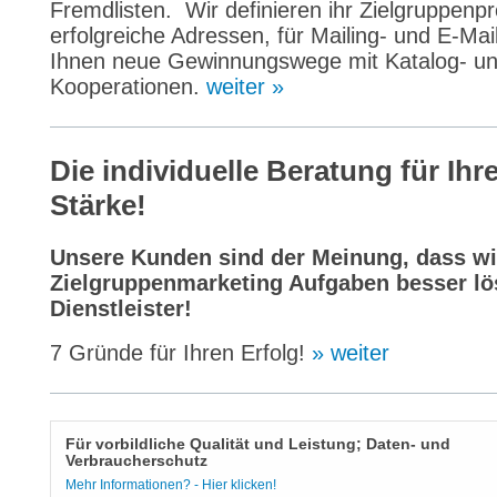
Fremdlisten. Wir definieren ihr Zielgruppenpr
erfolgreiche Adressen, für Mailing- und E-Ma
Ihnen neue Gewinnungswege mit Katalog- un
Kooperationen.
weiter »
Die individuelle Beratung für Ihr
Stärke!
Unsere Kunden sind der Meinung, dass wi
Zielgruppenmarketing Aufgaben besser lö
Dienstleister!
7 Gründe für Ihren Erfolg!
» weiter
Für vorbildliche Qualität und Leistung; Daten- und
Verbraucherschutz
Mehr Informationen? - Hier klicken!