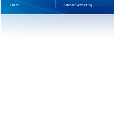
Online
Adressenvermietung